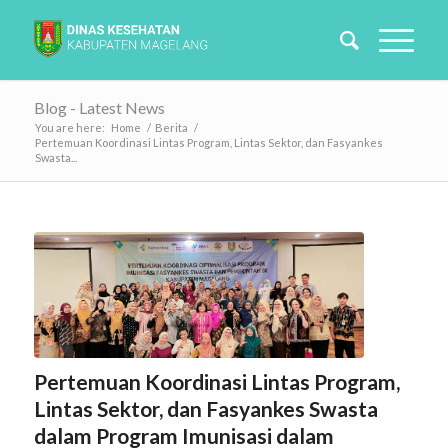
Blog - Latest News
You are here:
Home
/
Berita
/
Pertemuan Koordinasi Lintas Program, Lintas Sektor, dan Fasyankes
Swasta...
Pertemuan Koordinasi Lintas Program,
Lintas Sektor, dan Fasyankes Swasta
dalam Program Imunisasi dalam