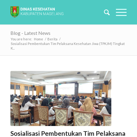
Blog - Latest News
You are here:
Home
/
Berita
/
Sosialisasi Pembentukan Tim Pelaksana Kesehatan Jiwa (TPKJM) Tingkat
K...
Sosialisasi Pembentukan Tim Pelaksana