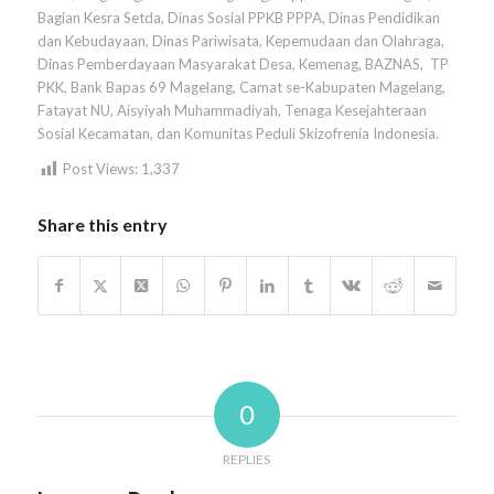
Bagian Kesra Setda, Dinas Sosial PPKB PPPA, Dinas Pendidikan
dan Kebudayaan, Dinas Pariwisata, Kepemudaan dan Olahraga,
Dinas Pemberdayaan Masyarakat Desa, Kemenag, BAZNAS, TP
PKK, Bank Bapas 69 Magelang, Camat se-Kabupaten Magelang,
Fatayat NU, Aisyiyah Muhammadiyah, Tenaga Kesejahteraan
Sosial Kecamatan, dan Komunitas Peduli Skizofrenia Indonesia.
Post Views:
1,337
Share this entry
0
REPLIES