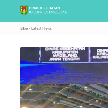
Blog - Latest News