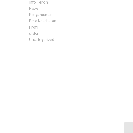
Info Terkini
News
Pengumuman
Peta Kesehatan
Profil
slider
Uncategorized