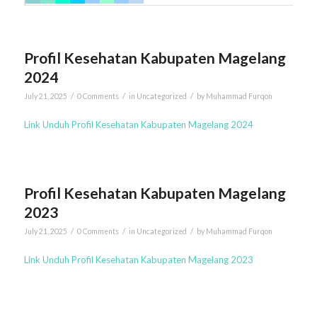
Profil Kesehatan Kabupaten Magelang
2024
/
/
/
July 21, 2025
0 Comments
in
Uncategorized
by
Muhammad Furqon
Link Unduh Profil Kesehatan Kabupaten Magelang 2024
Profil Kesehatan Kabupaten Magelang
2023
/
/
/
July 21, 2025
0 Comments
in
Uncategorized
by
Muhammad Furqon
Link Unduh Profil Kesehatan Kabupaten Magelang 2023