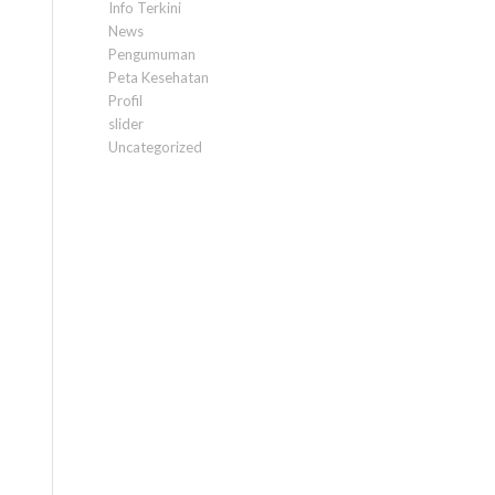
Info Terkini
News
Pengumuman
Peta Kesehatan
Profil
slider
Uncategorized