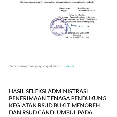
Pengumuman lengkap dapat diunduh
disini
HASIL SELEKSI ADMINISTRASI
PENERIMAAN TENAGA PENDUKUNG
KEGIATAN RSUD BUKIT MENOREH
DAN RSUD CANDI UMBUL PADA