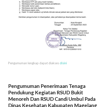
Pengumuman lengkap dapat diakses
disini
Pengumuman Penerimaan Tenaga
Pendukung Kegiatan RSUD Bukit
Menoreh Dan RSUD Candi Umbul Pada
Dinas Kesehatan Kabupaten Magelang