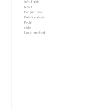
Info Terkini
News
Pengumuman
Peta Kesehatan
Profil
slider
Uncategorized