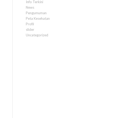
Info Terkini
News
Pengumuman
Peta Kesehatan
Profil
slider
Uncategorized